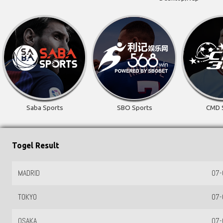
Saba Sports
SBO Sports
CMD 
Togel Result
MADRID
07-
TOKYO
07-
OSAKA
07-