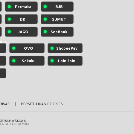
BNI
BRI
Permata
BJB
DKI
SUMUT
JAGO
SeaBank
OVO
ShopeePay
Sakuku
Lain-lain
RIVASI
|
PERSETUJUAN COOKIES