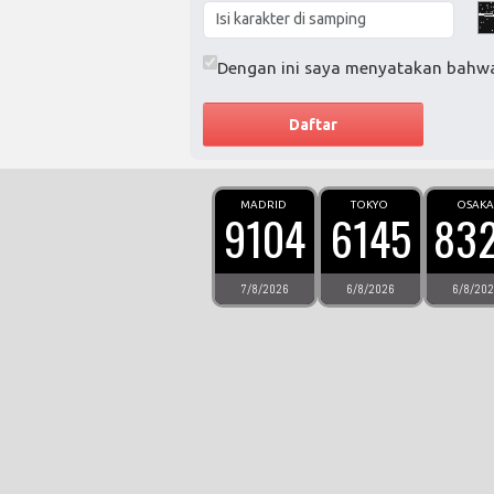
Dengan ini saya menyatakan bahw
MADRID
TOKYO
OSAK
9104
6145
83
7/8/2026
6/8/2026
6/8/20